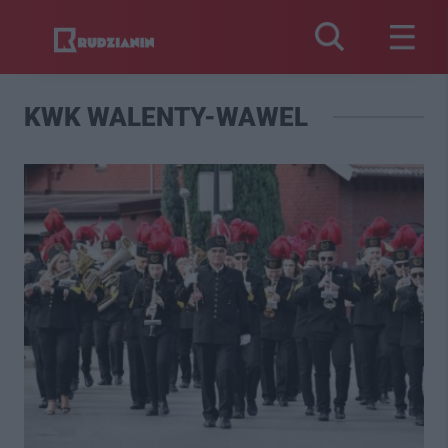
KWK WALENTY-WAWEL