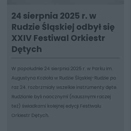
24 sierpnia 2025 r. w
Rudzie Śląskiej odbył się
XXIV Festiwal Orkiestr
Dętych
W popołudnie 24 sierpnia 2025 r. w Parku im.
Augustyna Kozioła w Rudzie Śląskiej-Rudzie po
raz 24. rozbrzmiały wszelkie instrumenty dęte.
Rudzianie byli naocznymi (nausznymi raczej
też) świadkami kolejnej edycji Festiwalu
Orkiestr Dętych.