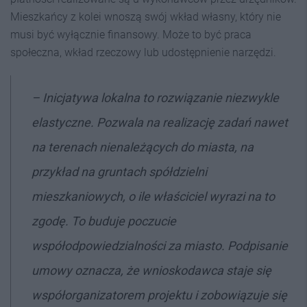
Mieszkańcy z kolei wnoszą swój wkład własny, który nie
musi być wyłącznie finansowy. Może to być praca
społeczna, wkład rzeczowy lub udostępnienie narzędzi.
– Inicjatywa lokalna to rozwiązanie niezwykle
elastyczne. Pozwala na realizację zadań nawet
na terenach nienależących do miasta, na
przykład na gruntach spółdzielni
mieszkaniowych, o ile właściciel wyrazi na to
zgodę. To buduje poczucie
współodpowiedzialności za miasto. Podpisanie
umowy oznacza, że wnioskodawca staje się
współorganizatorem projektu i zobowiązuje się