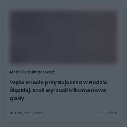
Może Cię zainteresować:
Węże w lesie przy Bujoczka w Rudzie
Śląskiej. Ktoś wyrzucił kilkumetrowe
gady
AUTOR:
Jacek Skorek
08/05/2026