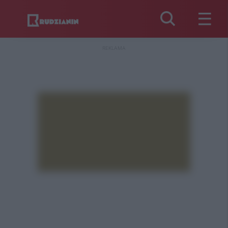
REKLAMA