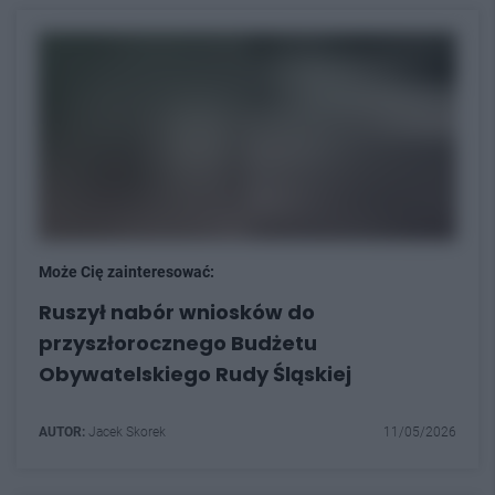
Może Cię zainteresować:
Ruszył nabór wniosków do
przyszłorocznego Budżetu
Obywatelskiego Rudy Śląskiej
AUTOR:
Jacek Skorek
11/05/2026