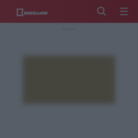
REKLAMA