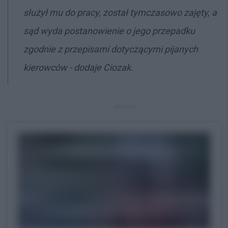
służył mu do pracy, został tymczasowo zajęty, a
sąd wyda postanowienie o jego przepadku
zgodnie z przepisami dotyczącymi pijanych
kierowców - dodaje Ciozak.
REKLAMA