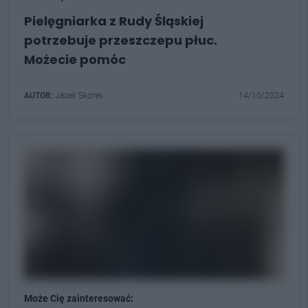
Pielęgniarka z Rudy Śląskiej
potrzebuje przeszczepu płuc.
Możecie pomóc
AUTOR:
Jacek Skorek
14/10/2024
Może Cię zainteresować: