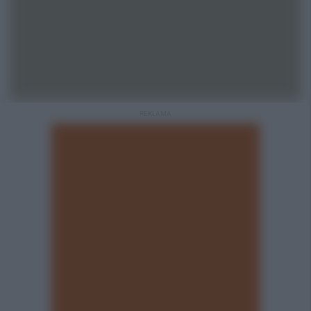
REKLAMA