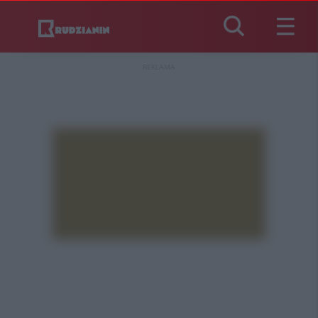
REKLAMA