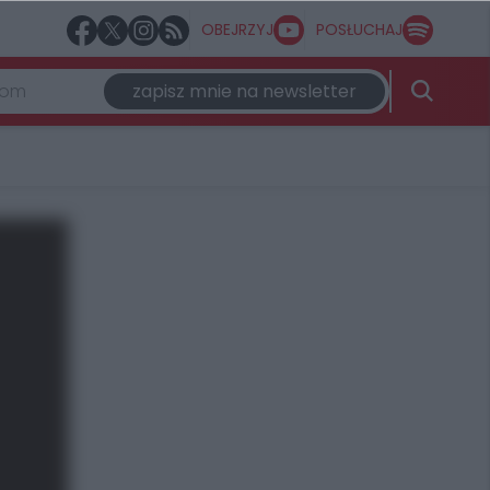
OBEJRZYJ
POSŁUCHAJ
zapisz mnie na newsletter