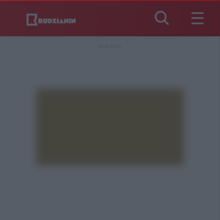
REKLAMA