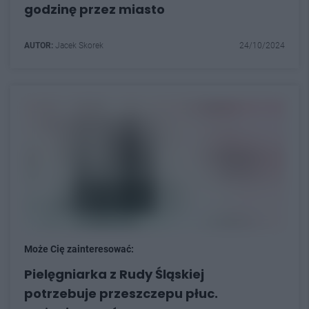
godzinę przez miasto
AUTOR:
Jacek Skorek
24/10/2024
Może Cię zainteresować:
Pielęgniarka z Rudy Śląskiej
potrzebuje przeszczepu płuc.