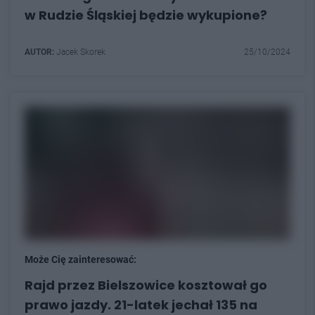
w Rudzie Śląskiej będzie wykupione?
AUTOR:
Jacek Skorek
25/10/2024
Może Cię zainteresować:
Rajd przez Bielszowice kosztował go
prawo jazdy. 21-latek jechał 135 na