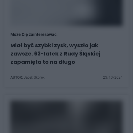
Może Cię zainteresować:
Miał być szybki zysk, wyszło jak
zawsze. 63-latek z Rudy Śląskiej
zapamięta to na długo
AUTOR:
Jacek Skorek
23/10/2024