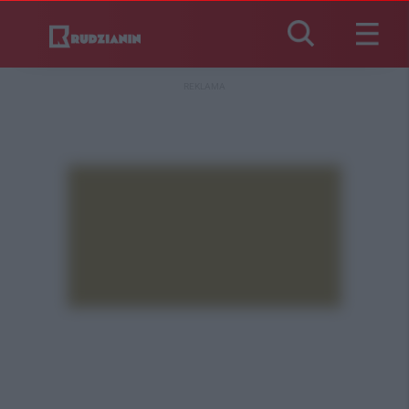
REKLAMA