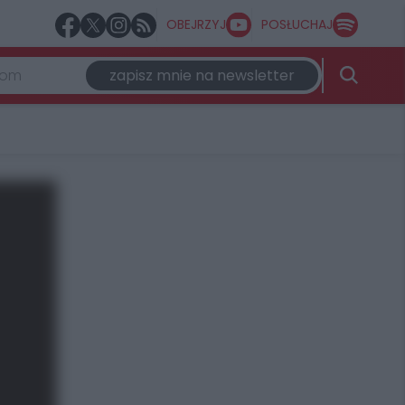
OBEJRZYJ
POSŁUCHAJ
zapisz mnie na newsletter