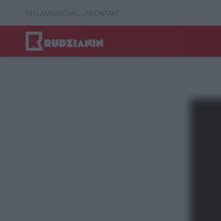
REKLAMA
REDAKCJA
KONTAKT