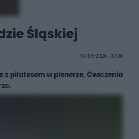
dzie Śląskiej
30/06/2026 - 07:00
ie z pilatesem w plenerze. Ćwiczenia
rze.