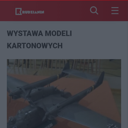
WYSTAWA MODELI
KARTONOWYCH