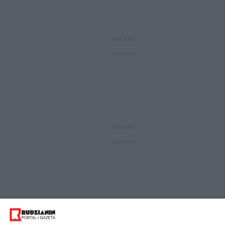
REKLAMA
REKLAMA
REKLAMA
REKLAMA