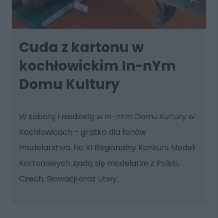
Cuda z kartonu w
kochłowickim In-nYm
Domu Kultury
W sobotę i niedzielę w In-nYm Domu Kultury w
Kochłowicach - gratka dla fanów
modelarstwa. Na XI Regionalny Konkurs Modeli
Kartonowych zjadą się modelarze z Polski,
Czech, Słowacji oraz Litwy.