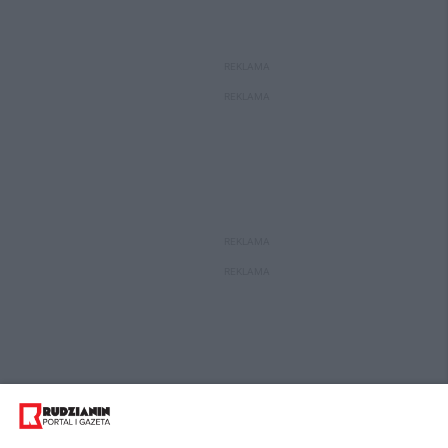
REKLAMA
REKLAMA
REKLAMA
REKLAMA