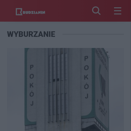
WYBURZANIE