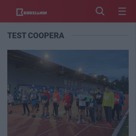
TEST COOPERA