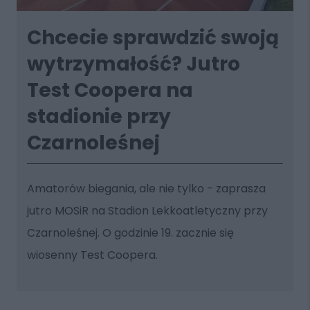
Chcecie sprawdzić swoją
wytrzymałość? Jutro
Test Coopera na
stadionie przy
Czarnoleśnej
Amatorów biegania, ale nie tylko - zaprasza
jutro MOSiR na Stadion Lekkoatletyczny przy
Czarnoleśnej. O godzinie 19. zacznie się
wiosenny Test Coopera.