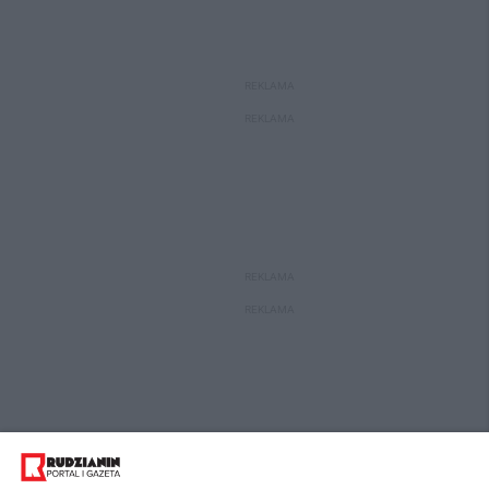
REKLAMA
REKLAMA
REKLAMA
REKLAMA