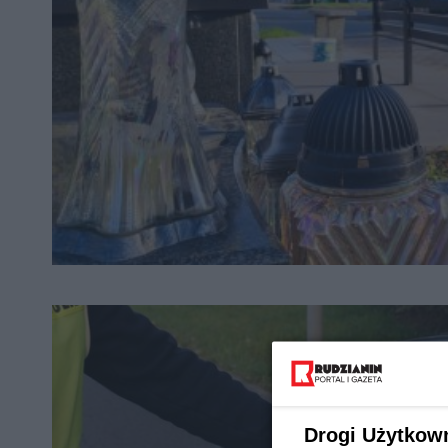
Drogi Użytkow