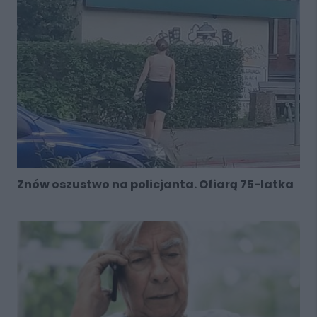
Znów oszustwo na policjanta. Ofiarą 75-latka