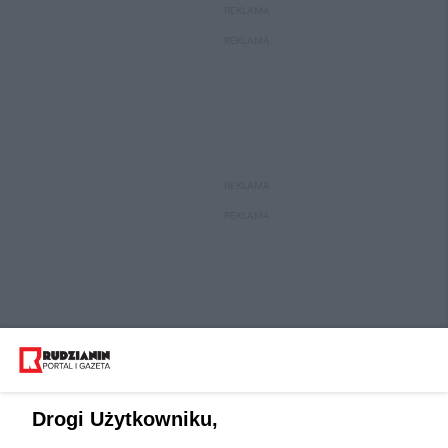
REKLAMA
REKLAMA
REKLAMA
REKLAMA
Drogi Użytkowniku,