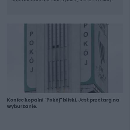
Koniec kopalni "Pokój" bliski. Jest przetarg na
wyburzanie.