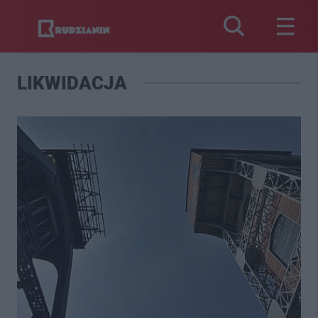
LIKWIDACJA