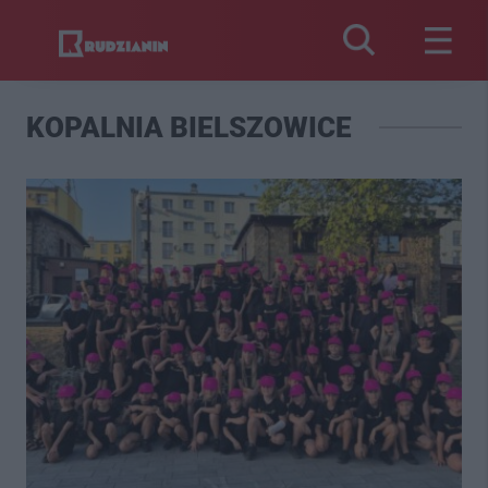
KOPALNIA BIELSZOWICE