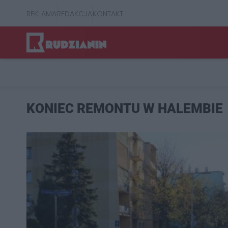
REKLAMA
REDAKCJA
KONTAKT
KONIEC REMONTU W HALEMBIE