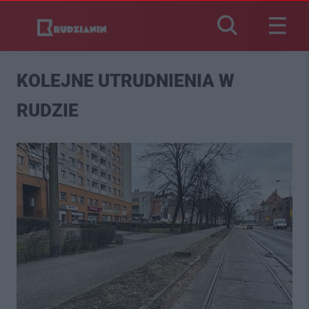
KOLEJNE UTRUDNIENIA W
RUDZIE