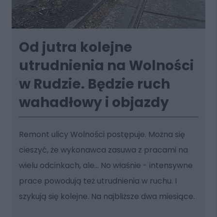
Od jutra kolejne
utrudnienia na Wolności
w Rudzie. Będzie ruch
wahadłowy i objazdy
Remont ulicy Wolności postępuje. Można się
cieszyć, że wykonawca zasuwa z pracami na
wielu odcinkach, ale... No właśnie - intensywne
prace powodują też utrudnienia w ruchu. I
szykują się kolejne. Na najbliższe dwa miesiące.