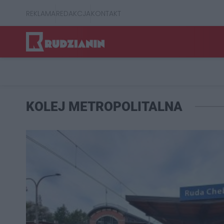
REKLAMA
REDAKCJA
KONTAKT
KOLEJ METROPOLITALNA