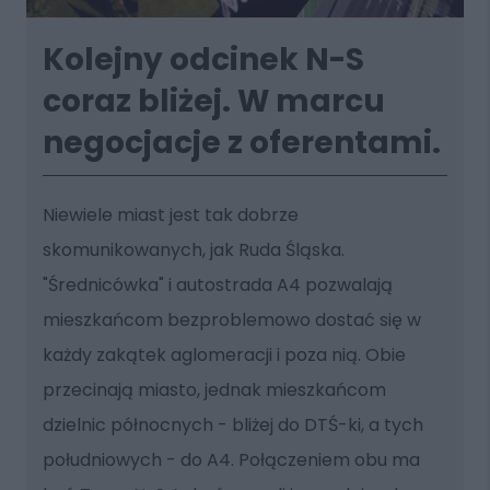
Kolejny odcinek N-S
coraz bliżej. W marcu
negocjacje z oferentami.
Niewiele miast jest tak dobrze
skomunikowanych, jak Ruda Śląska.
"Średnicówka" i autostrada A4 pozwalają
mieszkańcom bezproblemowo dostać się w
każdy zakątek aglomeracji i poza nią. Obie
przecinają miasto, jednak mieszkańcom
dzielnic północnych - bliżej do DTŚ-ki, a tych
południowych - do A4. Połączeniem obu ma