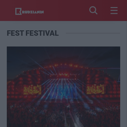
FEST FESTIVAL