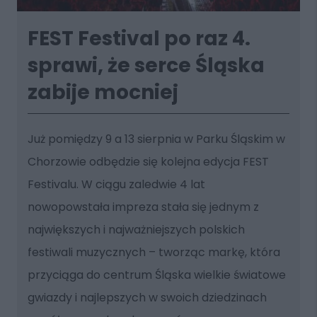
FEST Festival po raz 4.
sprawi, że serce Śląska
zabije mocniej
Już pomiędzy 9 a 13 sierpnia w Parku Śląskim w
Chorzowie odbędzie się kolejna edycja FEST
Festivalu. W ciągu zaledwie 4 lat
nowopowstała impreza stała się jednym z
największych i najważniejszych polskich
festiwali muzycznych – tworząc markę, która
przyciąga do centrum Śląska wielkie światowe
gwiazdy i najlepszych w swoich dziedzinach