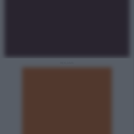
REKLAMA