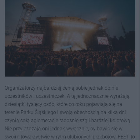
Organizatorzy najbardziej cenią sobie jednak opinie
uczestników i uczestniczek. A tę jednoznacznie wyrażają
dziesiątki tysięcy osób, które co roku pojawiają się na
terenie Parku Śląskiego i swoją obecnością na kilka dni
czynią całą aglomeracje radośniejszą i bardziej kolorową.
Nie przyjeżdżają oni jednak wyłącznie, by bawić się w
swoim towarzystwie w rytm ulubionych przebojów. FEST to