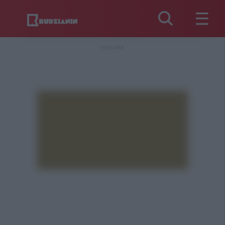
REKLAMA