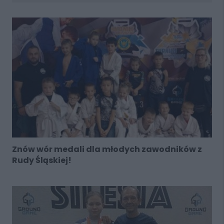
Znów wór medali dla młodych zawodników z
Rudy Śląskiej!