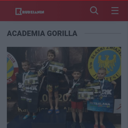
ACADEMIA GORILLA