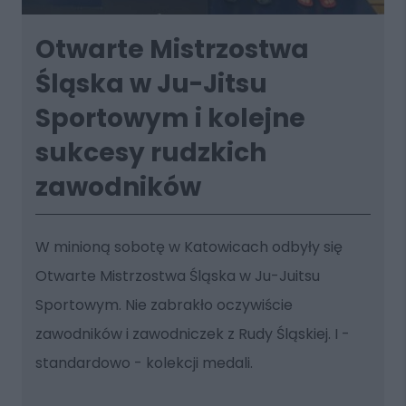
Otwarte Mistrzostwa
Śląska w Ju-Jitsu
Sportowym i kolejne
sukcesy rudzkich
zawodników
W minioną sobotę w Katowicach odbyły się
Otwarte Mistrzostwa Śląska w Ju-Juitsu
Sportowym. Nie zabrakło oczywiście
zawodników i zawodniczek z Rudy Śląskiej. I -
standardowo - kolekcji medali.