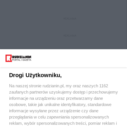
REKLAMA
REKLAMA
Drogi Użytkowniku,
Na naszej stronie rudzianin.pl, my oraz naszych 1162
Wydawca mediów
lokalnych
zaufanych partnerów uzyskujemy dostęp i przechowujemy
informacje na urządzeniu oraz przetwarzamy dane
osobowe, takie jak unikalne identyfikatory, standardowe
informacje wysyłane przez urządzenie czy dane
przeglądania w celu zapewniania spersonalizowanych
reklam, wybór spersonalizowanych treści, pomiar reklam i