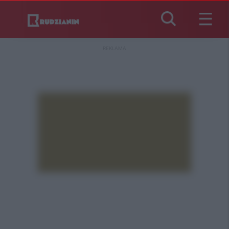
REKLAMA