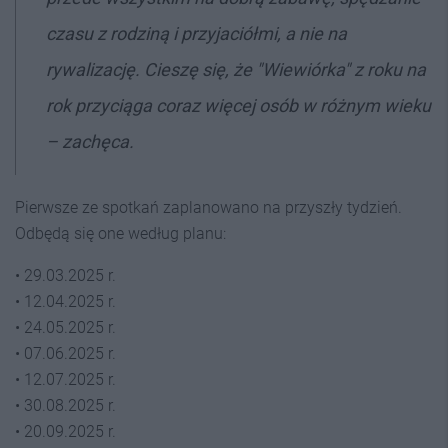
czasu z rodziną i przyjaciółmi, a nie na
rywalizację. Cieszę się, że "Wiewiórka" z roku na
rok przyciąga coraz więcej osób w różnym wieku
– zachęca.
Pierwsze ze spotkań zaplanowano na przyszły tydzień.
Odbędą się one według planu:
• 29.03.2025 r.
• 12.04.2025 r.
• 24.05.2025 r.
• 07.06.2025 r.
• 12.07.2025 r.
• 30.08.2025 r.
• 20.09.2025 r.