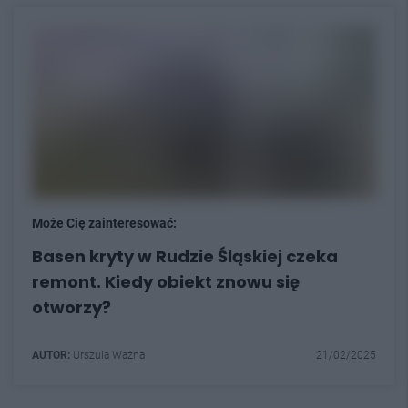
Może Cię zainteresować:
Basen kryty w Rudzie Śląskiej czeka
remont. Kiedy obiekt znowu się
otworzy?
AUTOR:
Urszula Ważna
21/02/2025