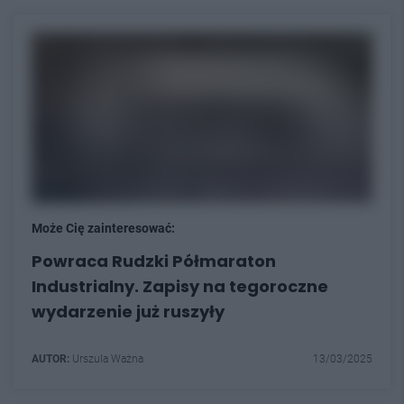
Może Cię zainteresować:
Powraca Rudzki Półmaraton
Industrialny. Zapisy na tegoroczne
wydarzenie już ruszyły
AUTOR:
Urszula Ważna
13/03/2025