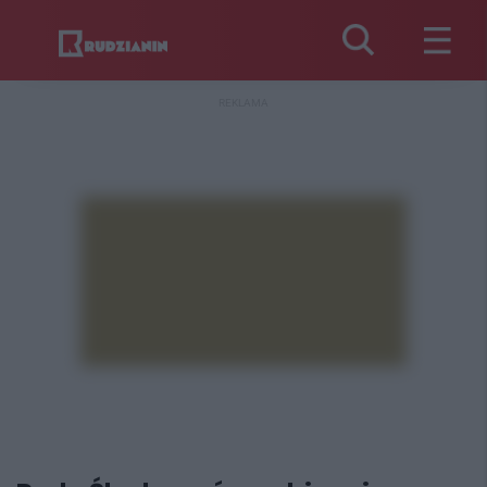
REKLAMA