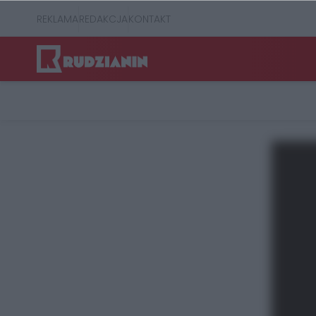
REKLAMA
REDAKCJA
KONTAKT