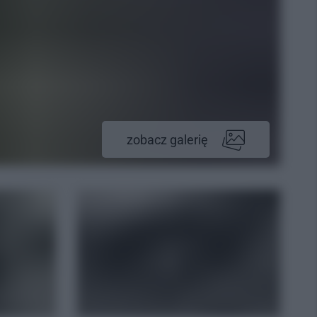
zobacz galerię