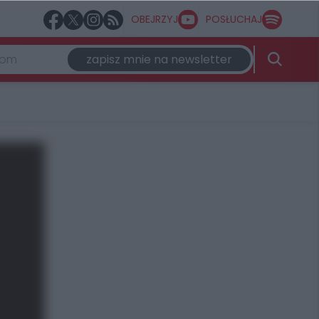
OBEJRZYJ
POSŁUCHAJ
zapisz mnie na newsletter