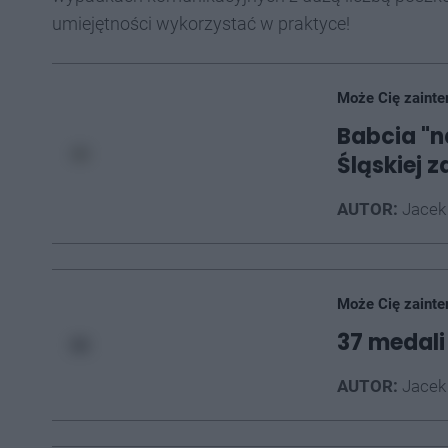
umiejętności wykorzystać w praktyce!
Może Cię zainte
Babcia "n
Śląskiej 
AUTOR:
Jacek
Może Cię zainte
37 medali
AUTOR:
Jacek