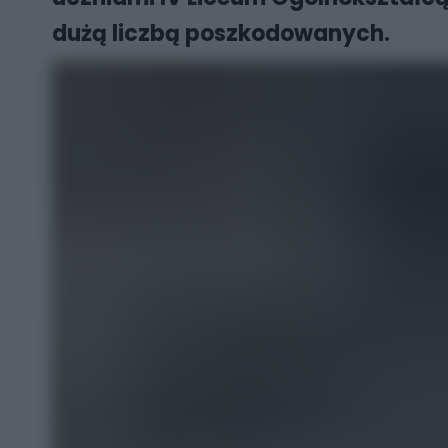
dużą liczbą poszkodowanych.