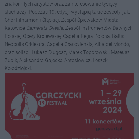
znakomitych artystów oraz zainteresowanie tysięcy
słuchaczy. Podczas 19. edycji wystąpią takie zespoły, jak:
Chór Filharmonii Śląskiej, Zespół Śpiewaków Miasta
Katowice
Camerata Silesia
, Zespół Instrumentów Dawnych
Polskiej Opery Królewskiej Capella Regia Polona, Baltic
Neopolis Orkiestra, Capella Cracoviensis, Alba del Mondo,
oraz soliści: Łukasz Długosz, Marek Toporowski, Mateusz
Zubik, Aleksandra Gajecka-Antosiewicz, Leszek
Kołodziejski.