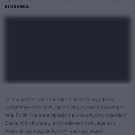
Krakowie.
Odbywający się od 2006 roku festiwal to wyjątkowe
wydarzenie, które łączy miłośników muzyki klasycznej z
całej Polski i na stałe wpisało się w artystyczny kalendarz
Śląska. Od kilkunastu lat konsekwentnie buduje swój
wizerunek poprzez unikatowy repertuar, udział