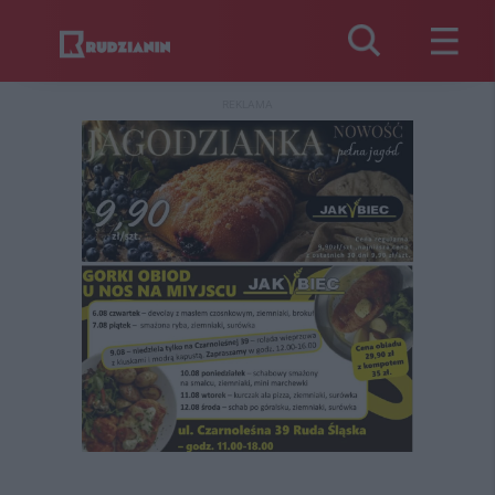
REKLAMA