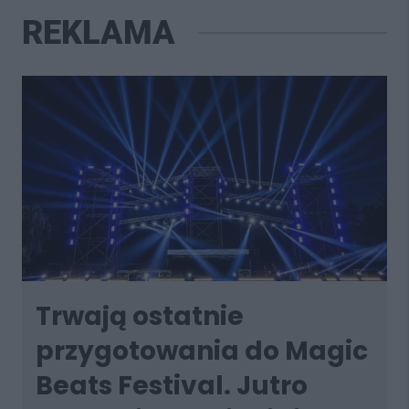
REKLAMA
Trwają ostatnie
przygotowania do Magic
Beats Festival. Jutro