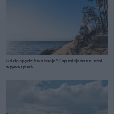
Gdzie spędzić wakacje? Top miejsca na letni
wypoczynek