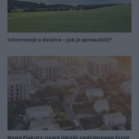
Informacje o działce - jak je sprawdzić?
Nowe Piekary: nowa jakość codziennego życia