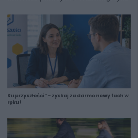
Ku przyszłości” - zyskaj za darmo nowy fach w
ręku!