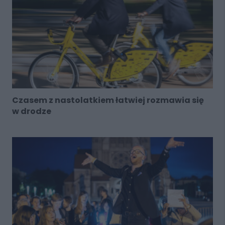
Czasem z nastolatkiem łatwiej rozmawia się
w drodze