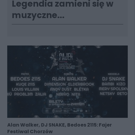
Legendia zamieni się w
muzyczne...
Alan Walker, DJ SNAKE, Bedoes 2115: Fajer
Festiwal Chorzów