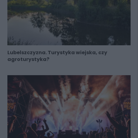
Lubelszczyzna. Turystyka wiejska, czy
agroturystyka?