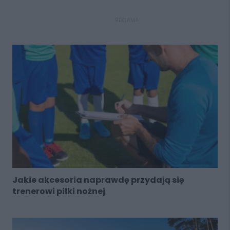
REKLAMA
Jakie akcesoria naprawdę przydają się
trenerowi piłki nożnej