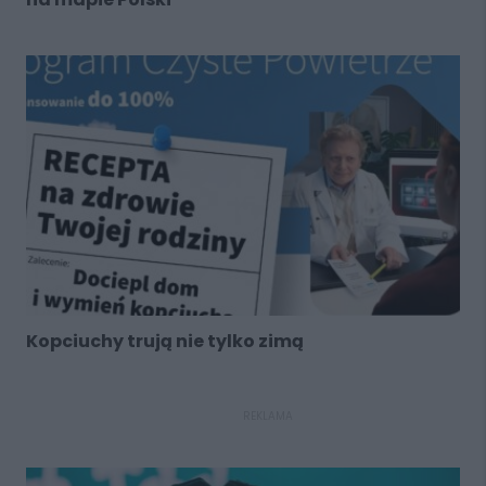
Kopciuchy trują nie tylko zimą
REKLAMA