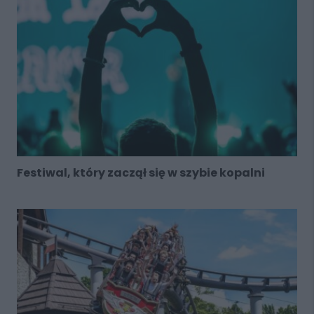
Festiwal, który zaczął się w szybie kopalni