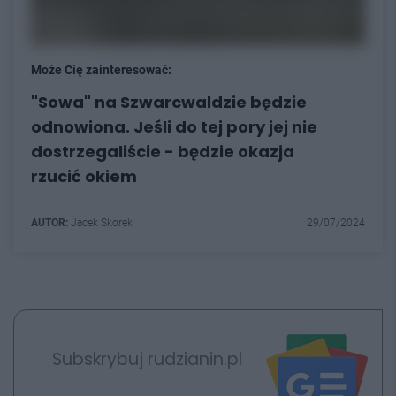
Może Cię zainteresować:
"Sowa" na Szwarcwaldzie będzie
odnowiona. Jeśli do tej pory jej nie
dostrzegaliście - będzie okazja
rzucić okiem
AUTOR:
Jacek Skorek
29/07/2024
Subskrybuj rudzianin.pl