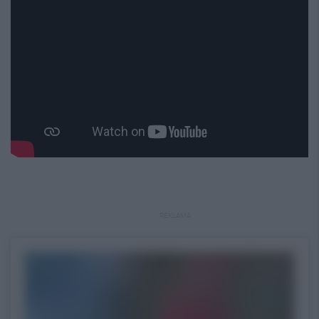
REKLAMA