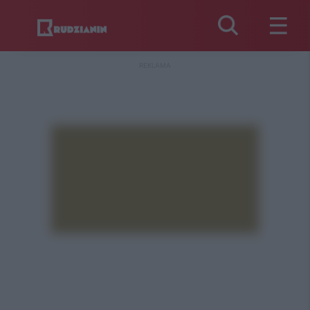
REKLAMA