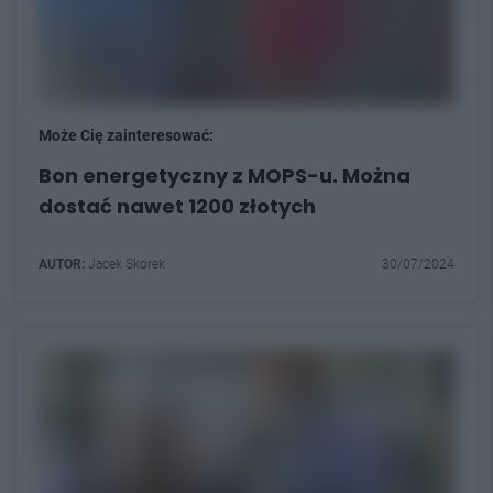
Może Cię zainteresować:
Bon energetyczny z MOPS-u. Można
dostać nawet 1200 złotych
AUTOR:
Jacek Skorek
30/07/2024