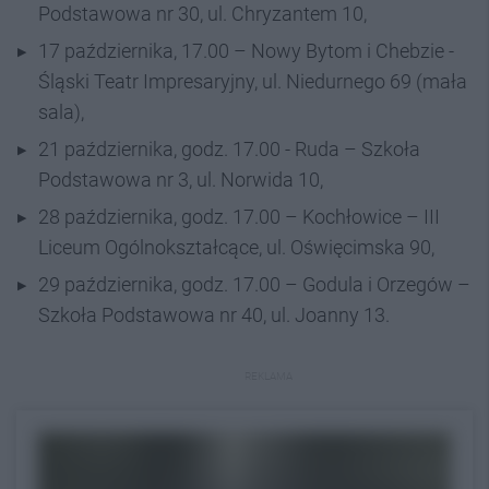
Podstawowa nr 30, ul. Chryzantem 10,
17 października, 17.00 – Nowy Bytom i Chebzie -
Śląski Teatr Impresaryjny, ul. Niedurnego 69 (mała
sala),
21 października, godz. 17.00 - Ruda – Szkoła
Podstawowa nr 3, ul. Norwida 10,
28 października, godz. 17.00 – Kochłowice – III
Liceum Ogólnokształcące, ul. Oświęcimska 90,
29 października, godz. 17.00 – Godula i Orzegów –
Szkoła Podstawowa nr 40, ul. Joanny 13.
REKLAMA