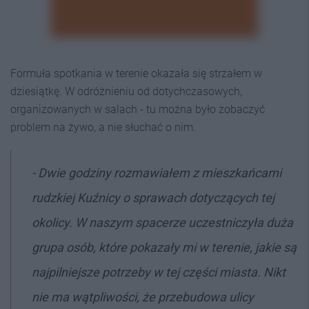
Formuła spotkania w terenie okazała się strzałem w
dziesiątkę. W odróżnieniu od dotychczasowych,
organizowanych w salach - tu można było zobaczyć
problem na żywo, a nie słuchać o nim.
- Dwie godziny rozmawiałem z mieszkańcami
rudzkiej Kuźnicy o sprawach dotyczących tej
okolicy. W naszym spacerze uczestniczyła duża
grupa osób, które pokazały mi w terenie, jakie są
najpilniejsze potrzeby w tej części miasta. Nikt
nie ma wątpliwości, że przebudowa ulicy