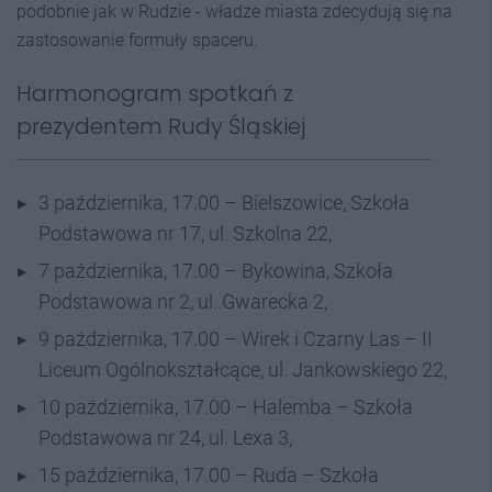
podobnie jak w Rudzie - władze miasta zdecydują się na
zastosowanie formuły spaceru.
Harmonogram spotkań z
prezydentem Rudy Śląskiej
3 października, 17.00 – Bielszowice, Szkoła
Podstawowa nr 17, ul. Szkolna 22,
7 października, 17.00 – Bykowina, Szkoła
Podstawowa nr 2, ul. Gwarecka 2,
9 października, 17.00 – Wirek i Czarny Las – II
Liceum Ogólnokształcące, ul. Jankowskiego 22,
10 października, 17.00 – Halemba – Szkoła
Podstawowa nr 24, ul. Lexa 3,
15 października, 17.00 – Ruda – Szkoła