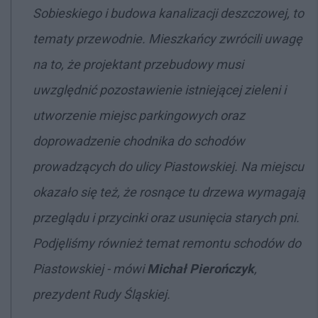
Sobieskiego i budowa kanalizacji deszczowej, to
tematy przewodnie. Mieszkańcy zwrócili uwagę
na to, że projektant przebudowy musi
uwzględnić pozostawienie istniejącej zieleni i
utworzenie miejsc parkingowych oraz
doprowadzenie chodnika do schodów
prowadzących do ulicy Piastowskiej. Na miejscu
okazało się też, że rosnące tu drzewa wymagają
przeglądu i przycinki oraz usunięcia starych pni.
Podjęliśmy również temat remontu schodów do
Piastowskiej - mówi
Michał Pierończyk
,
prezydent Rudy Śląskiej.