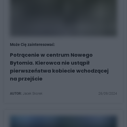
Może Cię zainteresować:
Potrącenie w centrum Nowego
Bytomia. Kierowca nie ustąpił
pierwszeństwa kobiecie wchodzącej
na przejście
AUTOR:
Jacek Skorek
26/09/2024