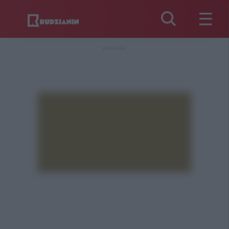
REKLAMA