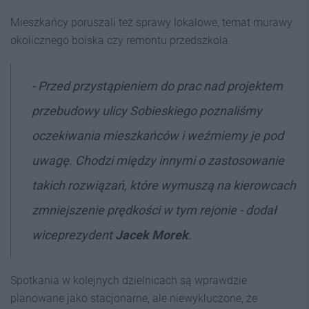
Mieszkańcy poruszali też sprawy lokalowe, temat murawy
okolicznego boiska czy remontu przedszkola.
- Przed przystąpieniem do prac nad projektem
przebudowy ulicy Sobieskiego poznaliśmy
oczekiwania mieszkańców i weźmiemy je pod
uwagę. Chodzi między innymi o zastosowanie
takich rozwiązań, które wymuszą na kierowcach
zmniejszenie prędkości w tym rejonie - dodał
wiceprezydent
Jacek Morek
.
Spotkania w kolejnych dzielnicach są wprawdzie
planowane jako stacjonarne, ale niewykluczone, że