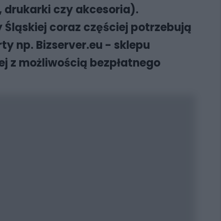
 drukarki czy akcesoria).
Śląskiej coraz częściej potrzebują
y np. Bizserver.eu - sklepu
ej z możliwością bezpłatnego