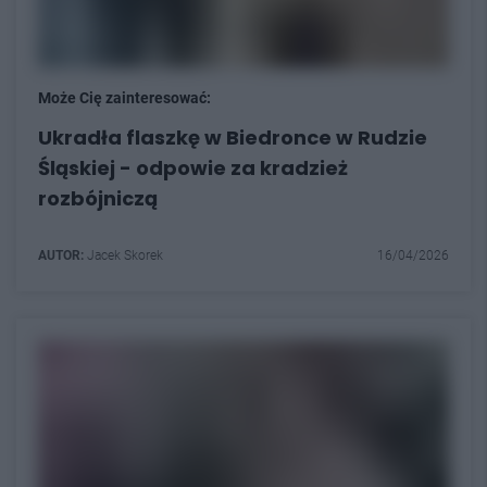
Może Cię zainteresować:
Ukradła flaszkę w Biedronce w Rudzie
Śląskiej - odpowie za kradzież
rozbójniczą
AUTOR:
Jacek Skorek
16/04/2026