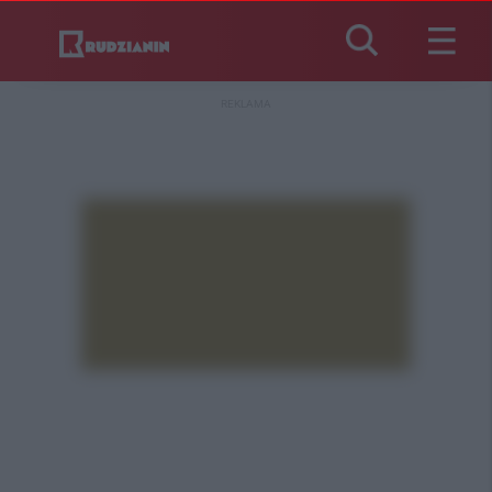
REKLAMA