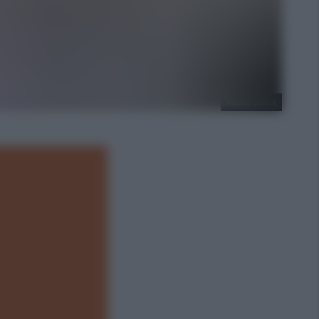
Adobe Stock