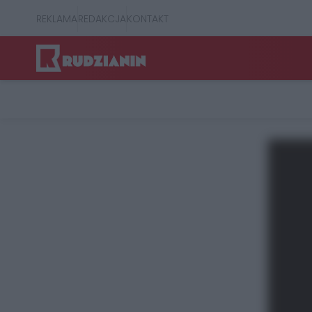
REKLAMA
REDAKCJA
KONTAKT