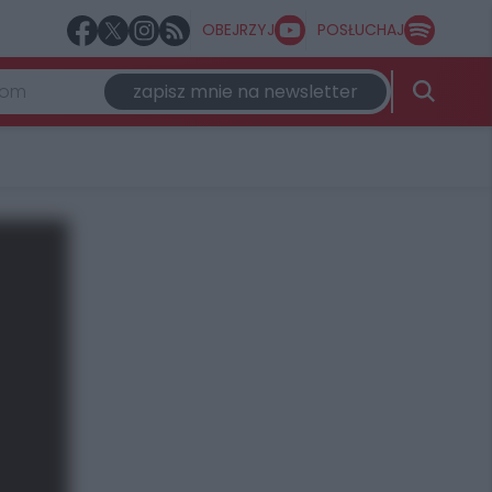
OBEJRZYJ
POSŁUCHAJ
zapisz mnie na newsletter