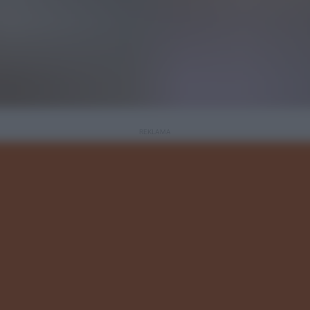
REKLAMA