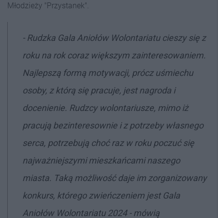
Młodzieży "Przystanek".
- Rudzka Gala Aniołów Wolontariatu cieszy się z
roku na rok coraz większym zainteresowaniem.
Najlepszą formą motywacji, prócz uśmiechu
osoby, z którą się pracuje, jest nagroda i
docenienie. Rudzcy wolontariusze, mimo iż
pracują bezinteresownie i z potrzeby własnego
serca, potrzebują choć raz w roku poczuć się
najważniejszymi mieszkańcami naszego
miasta. Taką możliwość daje im zorganizowany
konkurs, którego zwieńczeniem jest Gala
Aniołów Wolontariatu 2024 - mówią