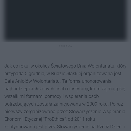
REKLAMA
Jak co roku, w okolicy Światowego Dnia Wolontariatu, który
przypada 5 grudnia, w Rudzie Śląskiej organizowana jest
Gala Aniołów Wolontariatu. Ta forma uhonorowania
najbardziej zasłużonych osób i instytucji, które zajmują się
wszelkimi formami pomocy i wspierania osób
potrzebujących została zainicjowana w 2009 roku. Po raz
pierwszy zorganizowana przez Stowarzyszenie Wspierania
Ekonomii Etycznej "ProEthica", od 2011 roku
kontynuowana jest przez Stowarzyszenie na Rzecz Dzieci i