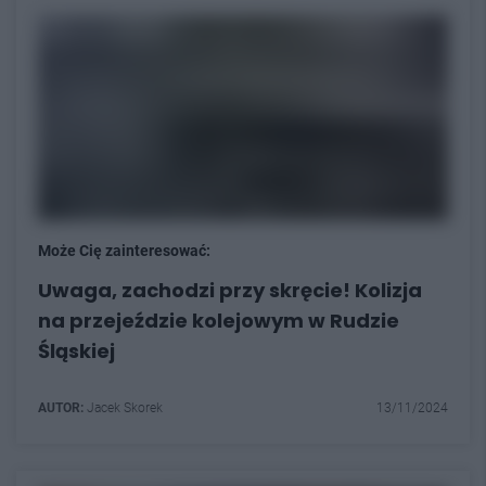
Może Cię zainteresować:
Uwaga, zachodzi przy skręcie! Kolizja
na przejeździe kolejowym w Rudzie
Śląskiej
AUTOR:
Jacek Skorek
13/11/2024