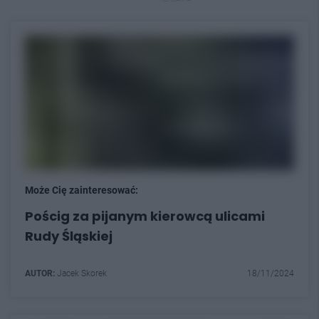
Może Cię zainteresować:
Pościg za pijanym kierowcą ulicami
Rudy Śląskiej
AUTOR:
Jacek Skorek
18/11/2024