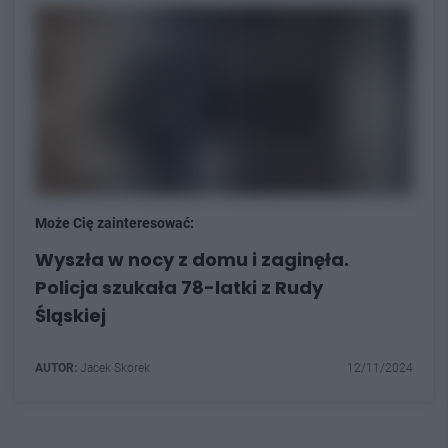
Może Cię zainteresować:
Wyszła w nocy z domu i zaginęła.
Policja szukała 78-latki z Rudy
Śląskiej
AUTOR:
Jacek Skorek
12/11/2024