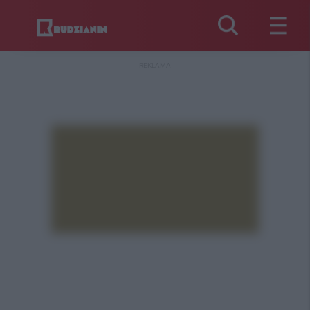
REKLAMA