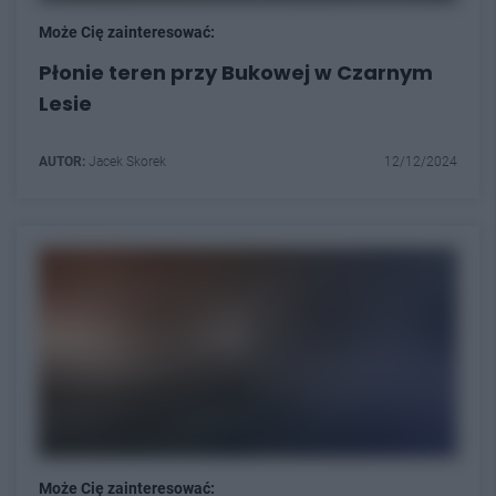
Może Cię zainteresować:
Płonie teren przy Bukowej w Czarnym
Lesie
AUTOR:
Jacek Skorek
12/12/2024
Może Cię zainteresować: