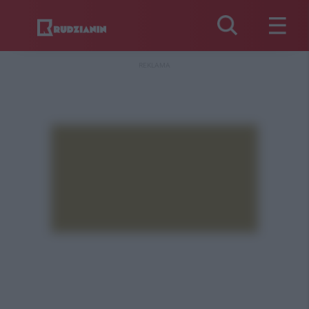
REKLAMA