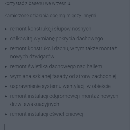
korzystać z basenu we wrześniu.
Zamierzone działania obejmą między innymi:
remont konstrukcji słupów nośnych
całkowitą wymianę pokrycia dachowego
remont konstrukcji dachu, w tym także montaż
nowych dźwigarów
remont świetlika dachowego nad hallem
wymiana szklanej fasady od strony zachodniej
usprawnienie systemu wentylacji w obiekcie
remont instalacji odgromowej i montaż nowych
drzwi ewakuacyjnych
remont instalacji oświetleniowej