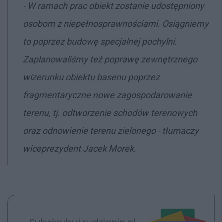
- W ramach prac obiekt zostanie udostępniony
osobom z niepełnosprawnościami. Osiągniemy
to poprzez budowę specjalnej pochylni.
Zaplanowaliśmy też poprawę zewnętrznego
wizerunku obiektu basenu poprzez
fragmentaryczne nowe zagospodarowanie
terenu, tj. odtworzenie schodów terenowych
oraz odnowienie terenu zielonego - tłumaczy
wiceprezydent Jacek Morek.