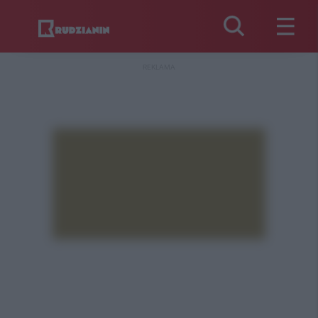
REKLAMA