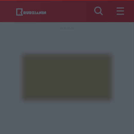
REKLAMA