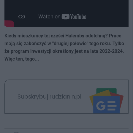
Kiedy mieszkańcy tej części Halemby odetchną? Prace
mają się zakończyć w "drugiej połowie" tego roku. Tylko
że program inwestycji określony jest na lata 2022-2024.
Więc ten, tego...
Subskrybuj rudzianin.pl