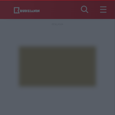
REKLAMA