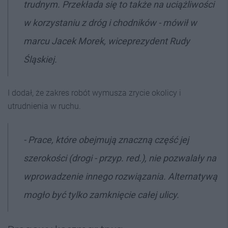
trudnym. Przekłada się to także na uciążliwości
w korzystaniu z dróg i chodników - mówił w
marcu Jacek Morek, wiceprezydent Rudy
Śląskiej.
I dodał, że zakres robót wymusza zrycie okolicy i
utrudnienia w ruchu.
- Prace, które obejmują znaczną część jej
szerokości (drogi - przyp. red.), nie pozwalały na
wprowadzenie innego rozwiązania. Alternatywą
mogło być tylko zamknięcie całej ulicy.