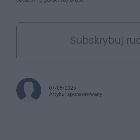
Subskrybuj rud
07/05/2025
Artykuł
sponsorowany