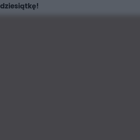
dziesiątkę!