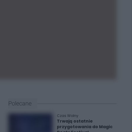
Polecane
Czas Wolny
Trwają ostatnie
przygotowania do Magic