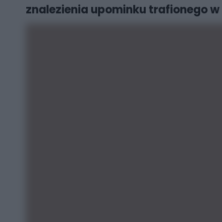
znalezienia upominku trafionego w 