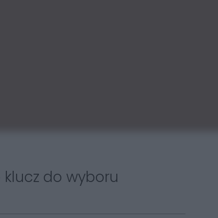
o klucz do wyboru