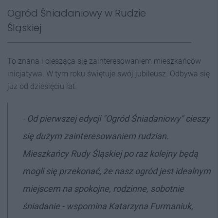
Ogród Śniadaniowy w Rudzie
Śląskiej
To znana i ciesząca się zainteresowaniem mieszkańców
inicjatywa. W tym roku świętuje swój jubileusz. Odbywa się
już od dziesięciu lat.
- Od pierwszej edycji "Ogród Śniadaniowy" cieszy
się dużym zainteresowaniem rudzian.
Mieszkańcy Rudy Śląskiej po raz kolejny będą
mogli się przekonać, że nasz ogród jest idealnym
miejscem na spokojne, rodzinne, sobotnie
śniadanie - wspomina Katarzyna Furmaniuk,