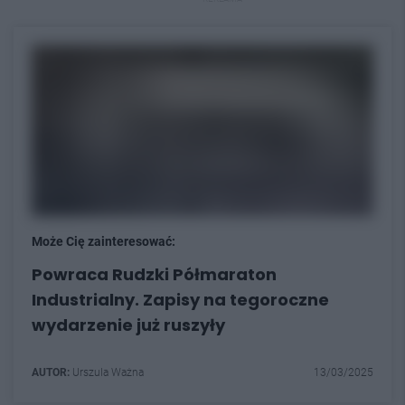
Może Cię zainteresować:
Powraca Rudzki Półmaraton
Industrialny. Zapisy na tegoroczne
wydarzenie już ruszyły
AUTOR:
Urszula Ważna
13/03/2025