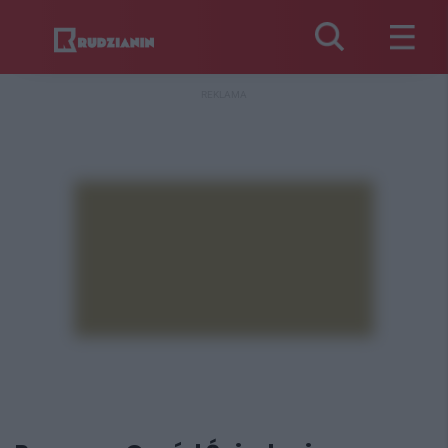
REKLAMA