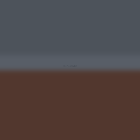
REKLAMA