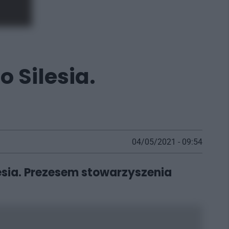
 Silesia.
04/05/2021 - 09:54
esia. Prezesem stowarzyszenia