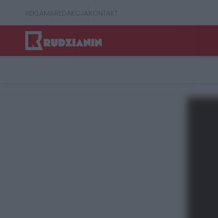
REKLAMA
REDAKCJA
KONTAKT