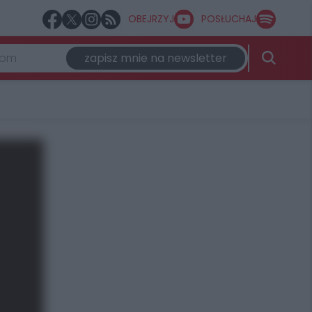
OBEJRZYJ
POSŁUCHAJ
zapisz mnie na newsletter