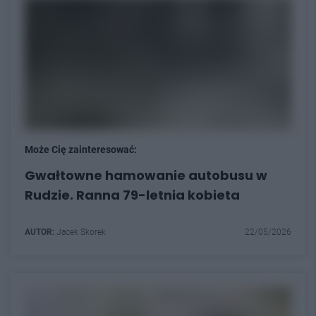
Może Cię zainteresować:
Gwałtowne hamowanie autobusu w
Rudzie. Ranna 79-letnia kobieta
AUTOR:
Jacek Skorek
22/05/2026