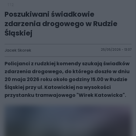
112
Poszukiwani świadkowie
zdarzenia drogowego w Rudzie
Śląskiej
Jacek Skorek
25/05/2026 - 13:07
Policjanci z rudzkiej komendy szukają świadków
zdarzenia drogowego, do którego doszło w dniu
20 maja 2026 roku około godziny 15.00 w Rudzie
Śląskiej przy ul. Katowickiej na wysokości
przystanku tramwajowego "Wirek Katowicka".