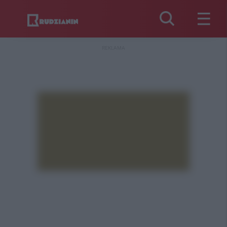
REKLAMA