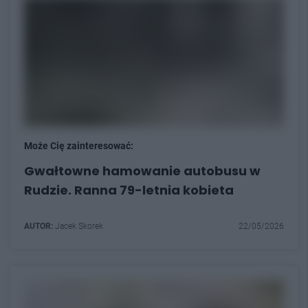
Może Cię zainteresować:
Gwałtowne hamowanie autobusu w
Rudzie. Ranna 79-letnia kobieta
AUTOR:
Jacek Skorek
22/05/2026