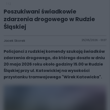
112
Poszukiwani świadkowie
zdarzenia drogowego w Rudzie
Śląskiej
Jacek Skorek
25/05/2026 - 13:07
Policjanci z rudzkiej komendy szukają świadków
zdarzenia drogowego, do którego doszło w dniu
20 maja 2026 roku około godziny 15.00 w Rudzie
Śląskiej przy ul. Katowickiej na wysokości
przystanku tramwajowego "Wirek Katowicka".