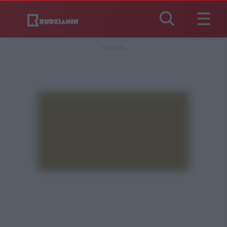
REKLAMA