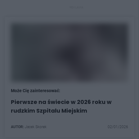
REKLAMA
Może Cię zainteresować:
Pierwsze na świecie w 2026 roku w
rudzkim Szpitalu Miejskim
AUTOR:
Jacek Skorek
02/01/2026