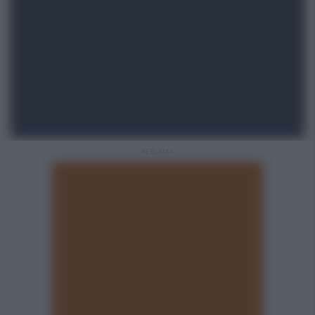
REKLAMA