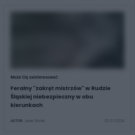
Może Cię zainteresować:
Feralny "zakręt mistrzów" w Rudzie
Śląskiej niebezpieczny w obu
kierunkach
AUTOR:
Jacek Skorek
02/01/2026