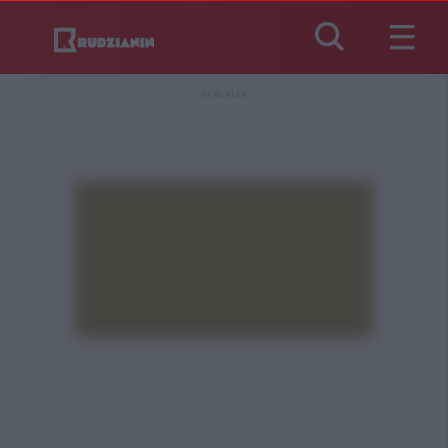
REKLAMA