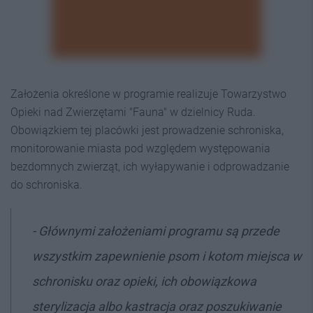
Założenia określone w programie realizuje Towarzystwo
Opieki nad Zwierzętami "Fauna" w dzielnicy Ruda.
Obowiązkiem tej placówki jest prowadzenie schroniska,
monitorowanie miasta pod względem występowania
bezdomnych zwierząt, ich wyłapywanie i odprowadzanie
do schroniska.
- Głównymi założeniami programu są przede
wszystkim zapewnienie psom i kotom miejsca w
schronisku oraz opieki, ich obowiązkowa
sterylizacja albo kastracja oraz poszukiwanie