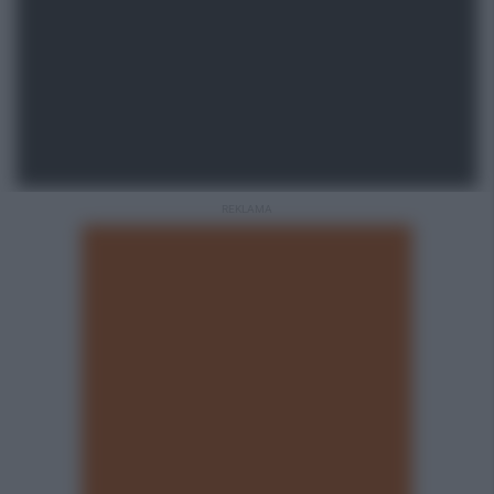
REKLAMA