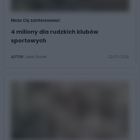
Może Cię zainteresować:
4 miliony dla rudzkich klubów
sportowych
AUTOR:
Jacek Skorek
02/01/2026