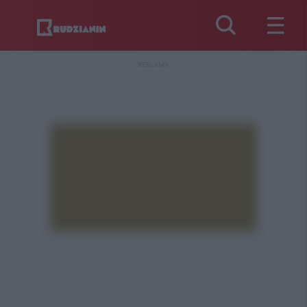
REKLAMA