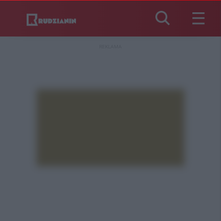
REKLAMA