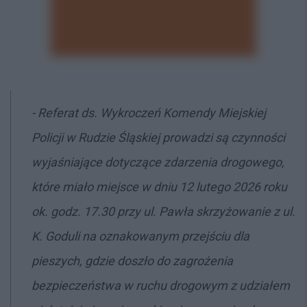
- Referat ds. Wykroczeń Komendy Miejskiej
Policji w Rudzie Śląskiej prowadzi są czynności
wyjaśniające dotyczące zdarzenia drogowego,
które miało miejsce w dniu 12 lutego 2026 roku
ok. godz. 17.30 przy ul. Pawła skrzyżowanie z ul.
K. Goduli na oznakowanym przejściu dla
pieszych, gdzie doszło do zagrożenia
bezpieczeństwa w ruchu drogowym z udziałem