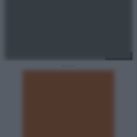
Google Maps
REKLAMA