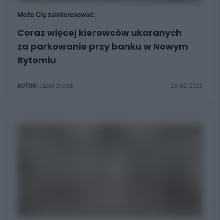
Może Cię zainteresować:
Coraz więcej kierowców ukaranych
za parkowanie przy banku w Nowym
Bytomiu
AUTOR:
Jacek Skorek
23/02/2026