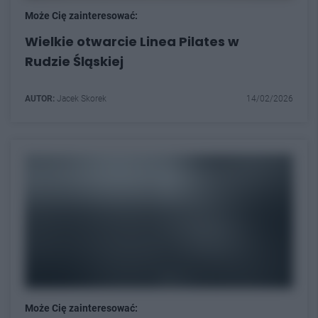
Może Cię zainteresować:
Wielkie otwarcie Linea Pilates w
Rudzie Śląskiej
AUTOR:
Jacek Skorek
14/02/2026
Może Cię zainteresować: