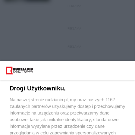
REKLAMA
REKLAMA
REKLAMA
Drogi Użytkowniku,
Na naszej stronie rudzianin.pl, my oraz naszych 1162
Wydawca mediów
lokalnych
zaufanych partnerów uzyskujemy dostęp i przechowujemy
informacje na urządzeniu oraz przetwarzamy dane
osobowe, takie jak unikalne identyfikatory, standardowe
informacje wysyłane przez urządzenie czy dane
przeglądania w celu zapewniania spersonalizowanych