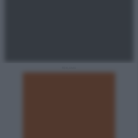
REKLAMA