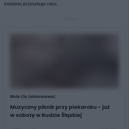
kwietniu przyszłego roku.
REKLAMA
Może Cię zainteresować:
Muzyczny piknik przy piekaroku - już
w sobotę w Rudzie Śląskiej