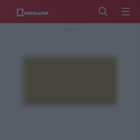
REKLAMA