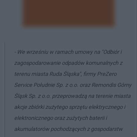
- We wrześniu w ramach umowy na "Odbiór i
zagospodarowanie odpadów komunalnych z
terenu miasta Ruda Śląska", firmy PreZero
Service Południe Sp. z o.o. oraz Remondis Górny
Śląsk Sp. z o.o. przeprowadzą na terenie miasta
akcje zbiórki zużytego sprzętu elektrycznego i
elektronicznego oraz zużytych baterii i
akumulatorów pochodzących z gospodarstw