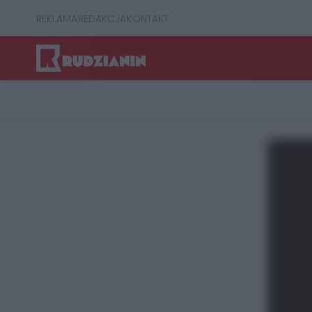
REKLAMA
REDAKCJA
KONTAKT