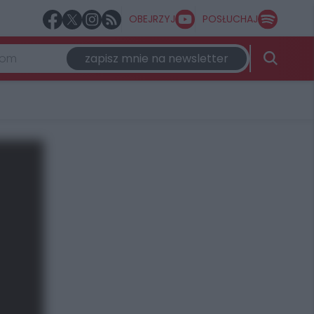
OBEJRZYJ
POSŁUCHAJ
zapisz mnie na newsletter