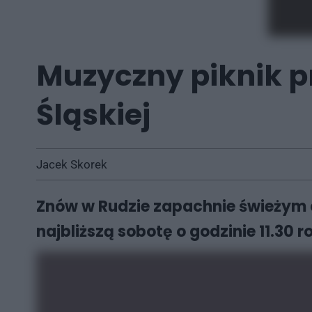
Muzyczny piknik pr
Śląskiej
Jacek Skorek
Znów w Rudzie zapachnie świeżym 
najbliższą sobotę o godzinie 11.30 