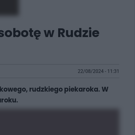
 sobotę w Rudzie
22/08/2024 - 11:31
kowego, rudzkiego piekaroka. W
aroku.