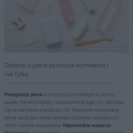
Dbanie o piersi podczas karmienia i
nie tylko
Pielęgnacja piersi
w okresie poporodowym to ważny
aspekt zdrowia kobiety, niezależnie od tego, czy decyduje
się na karmienie piersią czy nie. Regularne mycie piersi
letnią wodą bez mydła pomoże utrzymać naturalny pH
skóry i uniknie wysuszenia.
Odpowiednie wsparcie