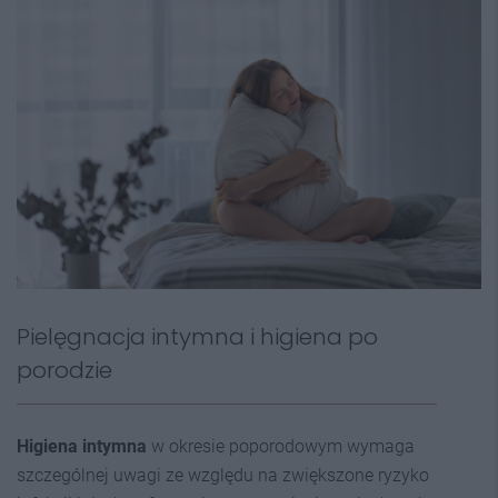
Pielęgnacja intymna i higiena po
porodzie
Higiena intymna
w okresie poporodowym wymaga
szczególnej uwagi ze względu na zwiększone ryzyko