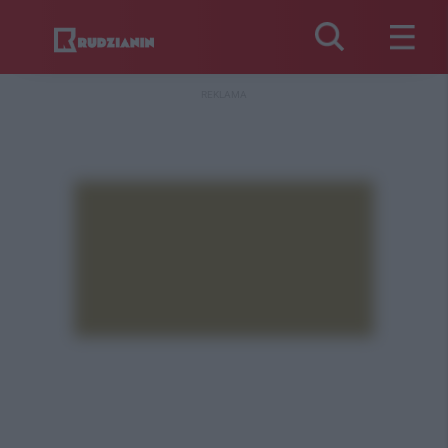
REKLAMA