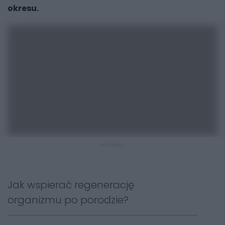
okresu.
REKLAMA
Jak wspierać regenerację
organizmu po porodzie?